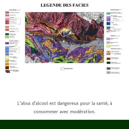
L’abus d’alcool est dangereux pour la santé, à
consommer avec modération.