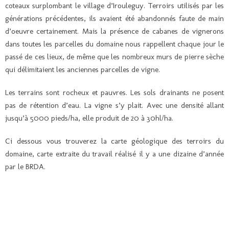
coteaux surplombant le village d’Irouleguy. Terroirs utilisés par les
générations précédentes, ils avaient été abandonnés faute de main
d’oeuvre certainement. Mais la présence de cabanes de vignerons
dans toutes les parcelles du domaine nous rappellent chaque jour le
passé de ces lieux, de même que les nombreux murs de pierre sèche
qui délimitaient les anciennes parcelles de vigne.
Les terrains sont rocheux et pauvres. Les sols drainants ne posent
pas de rétention d’eau. La vigne s’y plait. Avec une densité allant
jusqu’à 5000 pieds/ha, elle produit de 20 à 30hl/ha.
Ci dessous vous trouverez la carte géologique des terroirs du
domaine, carte extraite du travail réalisé il y a une dizaine d’année
par le BRDA.